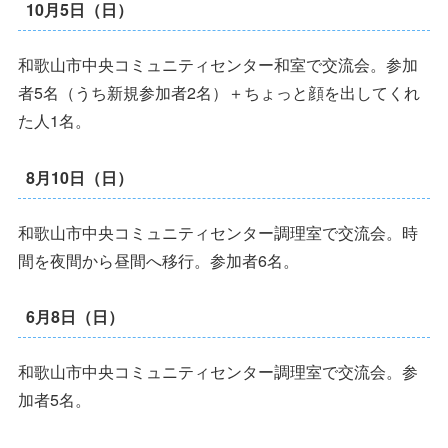
10月5日（日）
和歌山市中央コミュニティセンター和室で交流会。参加
者5名（うち新規参加者2名）＋ちょっと顔を出してくれ
た人1名。
8月10日（日）
和歌山市中央コミュニティセンター調理室で交流会。時
間を夜間から昼間へ移行。参加者6名。
6月8日（日）
和歌山市中央コミュニティセンター調理室で交流会。参
加者5名。