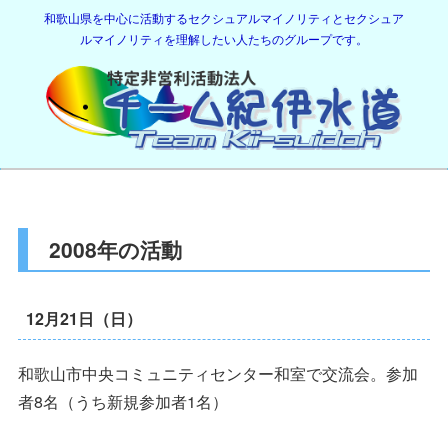
和歌山県を中心に活動するセクシュアルマイノリティとセクシュア
ルマイノリティを理解したい人たちのグループです。
2008年の活動
12月21日（日）
和歌山市中央コミュニティセンター和室で交流会。参加
者8名（うち新規参加者1名）