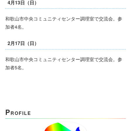
4月13日（日）
和歌山市中央コミュニティセンター調理室で交流会。参
加者4名。
2月17日（日）
和歌山市中央コミュニティセンター調理室で交流会。参
加者5名。
P
ROFILE